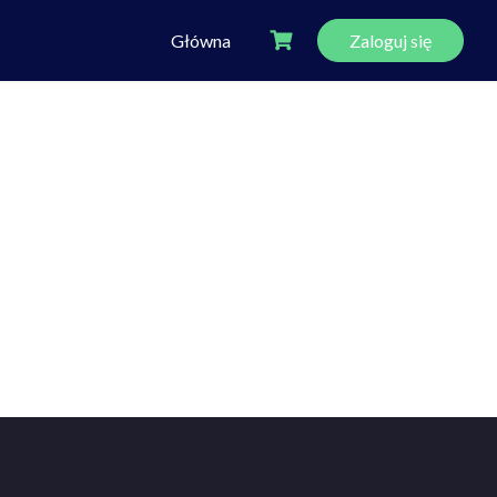
Główna
Zaloguj się