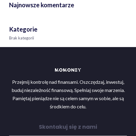
Najnowsze komentarze
Kategorie
Brak kategorii
Przejmij kontrolę nad finansami. Oszczędzaj, inwestuj,
buduj niezależność finansową. Spełniaj swoje marzenia.
Pamiętaj pieniądze nie są celem samym w sobie, ale są
środkiem do celu.
Skontakuj się z nami