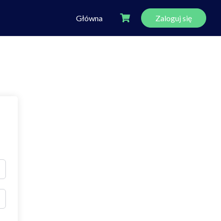
Główna
Zaloguj się