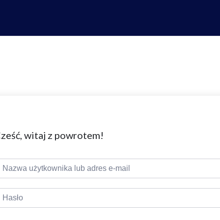
ześć, witaj z powrotem!