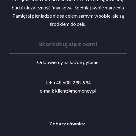
buduj niezależność finansową. Spełniaj swoje marzenia.
Pamiętaj pieniądze nie są celem samym w sobie, ale są
środkiem do celu.
Skontakuj się z nami
Odpowiemy na każde pytanie.
tel: +48 608-298-994
e-mail:
klient@momoney.pl
Zobacz również