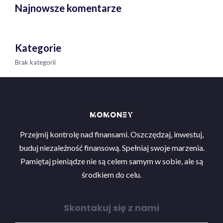
Najnowsze komentarze
Kategorie
Brak kategorii
Przejmij kontrolę nad finansami. Oszczędzaj, inwestuj,
buduj niezależność finansową. Spełniaj swoje marzenia.
Pamiętaj pieniądze nie są celem samym w sobie, ale są
środkiem do celu.
Skontakuj się z nami